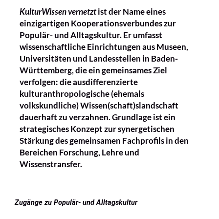
KulturWissen vernetzt
ist der Name eines
einzigartigen Kooperationsverbundes zur
Populär- und Alltagskultur. Er umfasst
wissenschaftliche Einrichtungen aus Museen,
Universitäten und Landesstellen in Baden-
Württemberg, die ein gemeinsames Ziel
verfolgen: die ausdifferenzierte
kulturanthropologische (ehemals
volkskundliche) Wissen(schaft)slandschaft
dauerhaft zu verzahnen. Grundlage ist ein
strategisches Konzept zur synergetischen
Stärkung des gemeinsamen Fachprofils in den
Bereichen Forschung, Lehre und
Wissenstransfer.
Zugänge zu Populär- und Alltagskultur