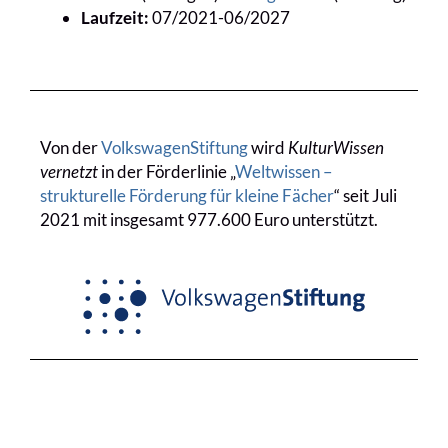
Laufzeit:
07/2021-06/2027
Von der
VolkswagenStiftung
wird
KulturWissen
vernetzt
in der Förderlinie „
Weltwissen –
strukturelle Förderung für kleine Fächer
“ seit Juli
2021 mit insgesamt 977.600 Euro unterstützt.