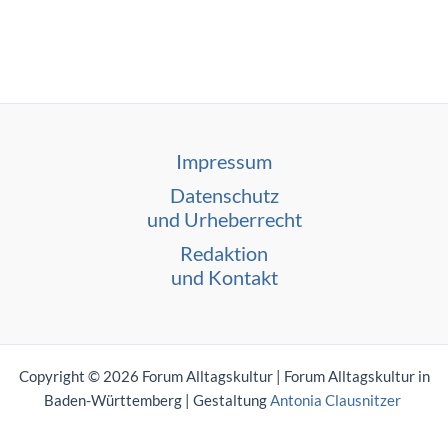
Impressum
Datenschutz
und Urheberrecht
Redaktion
und Kontakt
Copyright © 2026 Forum Alltagskultur | Forum Alltagskultur in
Baden-Württemberg | Gestaltung
Antonia Clausnitzer