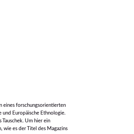
eines forschungsorientierten
ie und Europäische Ethnologie.
s Tauschek. Um hier ein
 wie es der Titel des Magazins