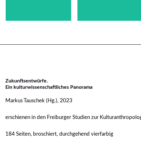
Thomas Bednorz
Zukunftsentwürfe.
Ein kulturwissenschaftliches Panorama
Markus Tauschek (Hg.), 2023
erschienen in den Freiburger Studien zur Kulturanthropolo
184 Seiten, broschiert, durchgehend vierfarbig