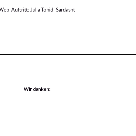
Web-Auftritt: Julia Tohidi Sardasht
Wir danken: