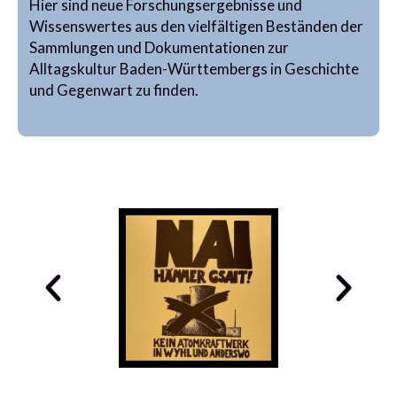
Hier sind neue Forschungsergebnisse und
Wissenswertes aus den vielfältigen Beständen der
Sammlungen und Dokumentationen zur
Alltagskultur Baden-Württembergs in Geschichte
und Gegenwart zu finden.