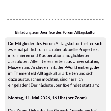
Einladung zum Jour fixe des Forum Alltagskultur
Die Mitglieder des Forum Alltagskultur treffen sich
zweimal jährlich, um sich über aktuelle Projekte zu
informieren und Kooperationsmöglichkeiten
auszuloten. Alle Interessierten aus Universitäten,
Museen und Archiven in Baden-Württemberg, die
im Themenfeld Alltagskultur arbeiten und sich
dazu austauschen möchten, sind herzlich
eingeladen! Der nächste Jour fixe findet statt am:
Montag, 11. Mai 2026, 16 Uhr (per Zoom)
Den Zoom-Link erhalten Sie nach Anmeldung bei