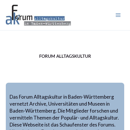
Zum
Inhalt
springen
FORUM ALLTAGSKULTUR
Das Forum Alltagskultur in Baden-Württemberg
vernetzt Archive, Universitäten und Museen in
Baden-Württemberg. Die Mitglieder forschen und
vermitteln Themen der Populär- und Alltagskultur.
Diese Webseite ist das Schaufenster des Forums.