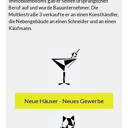
Immobilienbooms gab er seinen ursprünglichen
Beruf auf und wurde Bauunternehmer. Die
Moltkestraße 3 verkaufte er an einen Kunsthändler,
die Nebengebäude an einen Schneider und an einen
Kaufmann.
Neue Häuser - Neues Gewerbe