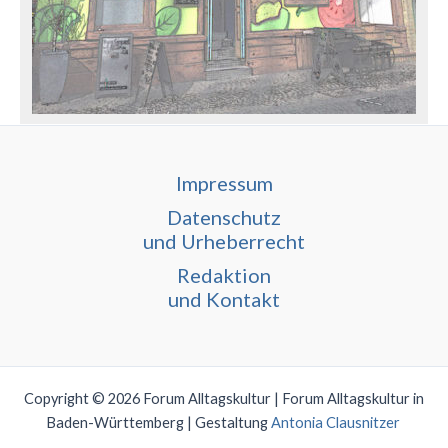
Impressum
Datenschutz
und Urheberrecht
Redaktion
und Kontakt
Copyright © 2026 Forum Alltagskultur | Forum Alltagskultur in
Baden-Württemberg | Gestaltung
Antonia Clausnitzer