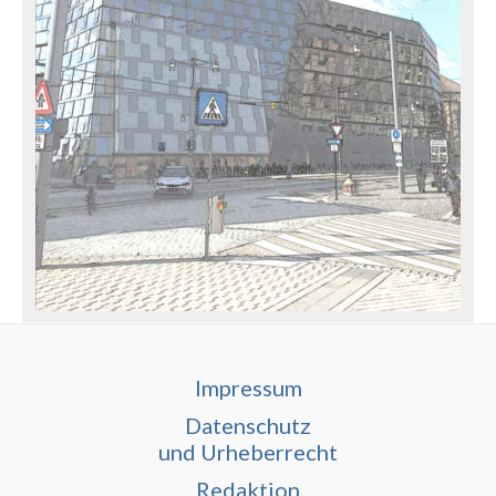
Impressum
Datenschutz
und Urheberrecht
Redaktion