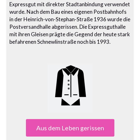
Expressgut mit direkter Stadtanbindung verwendet
wurde. Nach dem Bau eines eigenen Postbahnhofs
in der Heinrich-von-Stephan-Straße 1936 wurde die
Postversandhalle abgerissen. Die Expressguthalle
mit ihren Gleisen prägte die Gegend der heute stark
befahrenen Schnewlinstraße noch bis 1993.
Aus dem Leben gerissen