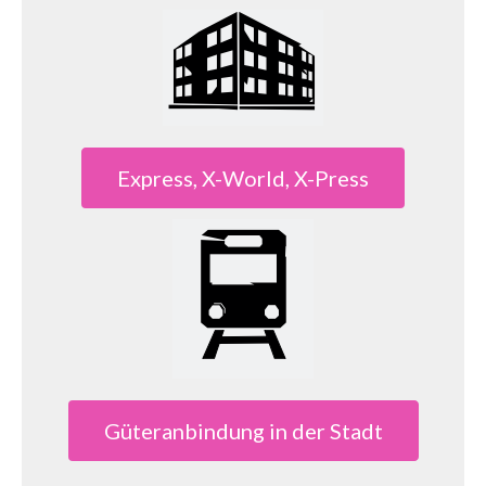
Express, X-World, X-Press
Güteranbindung in der Stadt