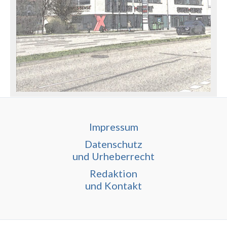
Impressum
Datenschutz
und Urheberrecht
Redaktion
und Kontakt