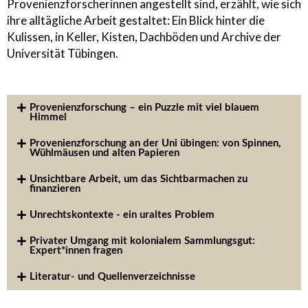
Provenienzforscherinnen angestellt sind, erzählt, wie sich
ihre alltägliche Arbeit gestaltet: Ein Blick hinter die
Kulissen, in Keller, Kisten, Dachböden und Archive der
Universität Tübingen.
Provenienzforschung – ein Puzzle mit viel blauem
Himmel
Provenienzforschung an der Uni übingen: von Spinnen,
Wühlmäusen und alten Papieren
Unsichtbare Arbeit, um das Sichtbarmachen zu
finanzieren
Unrechtskontexte - ein uraltes Problem
Privater Umgang mit kolonialem Sammlungsgut:
Expert*innen fragen
Literatur- und Quellenverzeichnisse