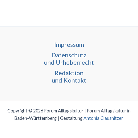
Impressum
Datenschutz
und Urheberrecht
Redaktion
und Kontakt
Copyright © 2026 Forum Alltagskultur | Forum Alltagskultur in
Baden-Württemberg | Gestaltung
Antonia Clausnitzer