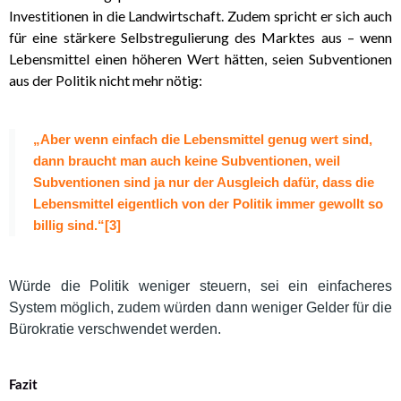
Investitionen in die Landwirtschaft. Zudem spricht er sich auch
für eine stärkere Selbstregulierung des Marktes aus – wenn
Lebensmittel einen höheren Wert hätten, seien Subventionen
aus der Politik nicht mehr nötig:
„Aber wenn einfach die Lebensmittel genug wert sind,
dann braucht man auch keine Subventionen, weil
Subventionen sind ja nur der Ausgleich dafür, dass die
Lebensmittel eigentlich von der Politik immer gewollt so
billig sind.“[3]
Würde die Politik weniger steuern, sei ein einfacheres
System möglich, zudem würden dann weniger Gelder für die
Bürokratie verschwendet werden.
Fazit