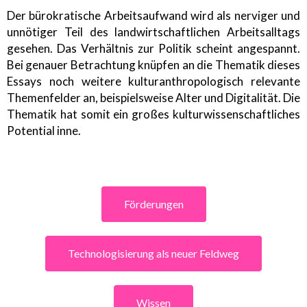
Der bürokratische Arbeitsaufwand wird als nerviger und
unnötiger Teil des landwirtschaftlichen Arbeitsalltags
gesehen. Das Verhältnis zur Politik scheint angespannt.
Bei genauer Betrachtung knüpfen an die Thematik dieses
Essays noch weitere kulturanthropologisch relevante
Themenfelder an, beispielsweise Alter und Digitalität. Die
Thematik hat somit ein großes kulturwissenschaftliches
Potential inne.
Förderungen
Technologisierung als neuer Feldweg
Wissen