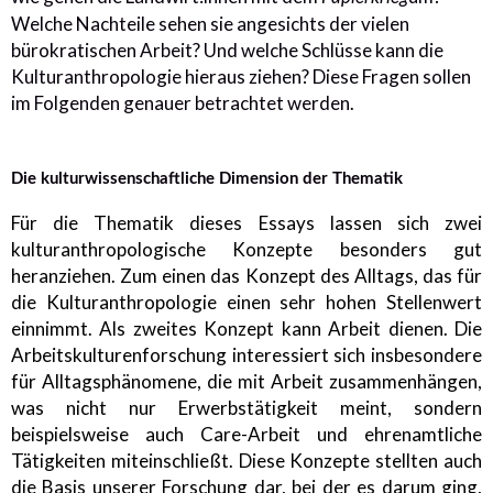
Welche Nachteile sehen sie angesichts der vielen
bürokratischen Arbeit? Und welche Schlüsse kann die
Kulturanthropologie hieraus ziehen? Diese Fragen sollen
im Folgenden genauer betrachtet werden.
Die kulturwissenschaftliche Dimension der Thematik
Für die Thematik dieses Essays lassen sich zwei
kulturanthropologische Konzepte besonders gut
heranziehen. Zum einen das Konzept des Alltags, das für
die Kulturanthropologie einen sehr hohen Stellenwert
einnimmt. Als zweites Konzept kann Arbeit dienen. Die
Arbeitskulturenforschung interessiert sich insbesondere
für Alltagsphänomene, die mit Arbeit zusammenhängen,
was nicht nur Erwerbstätigkeit meint, sondern
beispielsweise auch Care-Arbeit und ehrenamtliche
Tätigkeiten miteinschließt. Diese Konzepte stellten auch
die Basis unserer Forschung dar, bei der es darum ging,