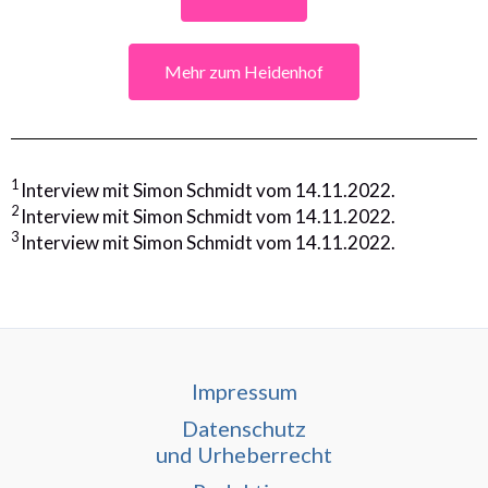
Mehr zum Heidenhof
1
Interview mit Simon Schmidt vom 14.11.2022.
2
Interview mit Simon Schmidt vom 14.11.2022.
3
Interview mit Simon Schmidt vom 14.11.2022.
Impressum
Datenschutz
und Urheberrecht