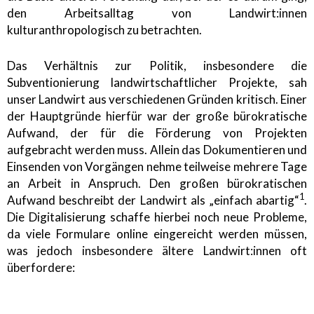
den Arbeitsalltag von Landwirt:innen
kulturanthropologisch zu betrachten.
Das Verhältnis zur Politik, insbesondere die
Subventionierung landwirtschaftlicher Projekte, sah
unser Landwirt aus verschiedenen Gründen kritisch. Einer
der Hauptgründe hierfür war der große bürokratische
Aufwand, der für die Förderung von Projekten
aufgebracht werden muss. Allein das Dokumentieren und
Einsenden von Vorgängen nehme teilweise mehrere Tage
an Arbeit in Anspruch. Den großen bürokratischen
1
Aufwand beschreibt der Landwirt als „einfach abartig“
.
Die Digitalisierung schaffe hierbei noch neue Probleme,
da viele Formulare online eingereicht werden müssen,
was jedoch insbesondere ältere Landwirt:innen oft
überfordere: