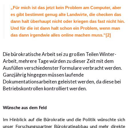
„Für mich ist das jetzt kein Problem am Computer, aber
es gibt bestimmt genug alte Landwirte, die checken das
dann halt überhaupt nicht oder kriegen das fast nicht hin.
Und für die ist dann halt schon ein Problem, wenn man
das dann irgendwie alles online machen muss.“[2]
Die bürokratische Arbeit sei zu großen Teilen Winter-
Arbeit, mehrere Tage würden zu dieser Zeit mit dem
Ausfüllen verschiedenster Formulare verbracht werden.
Ganzjährig hingegen müssen laufende
Dokumentationsarbeiten geleistet werden, da diese bei
Betriebskontrollen kontrolliert werden.
Wünsche aus dem Feld
Im Hinblick auf die Bürokratie und die Politik wünschte sich
unser Forschungspartner Bürokratieabbau und mehr direkte